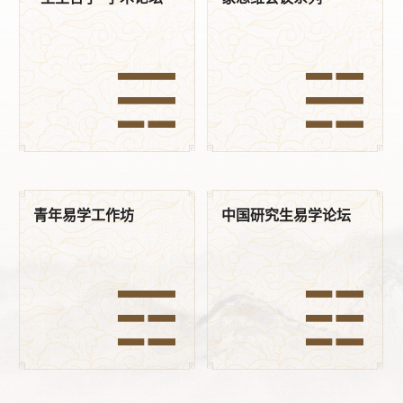
青年易学工作坊
中国研究生易学论坛