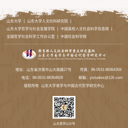
|
|
山东大学
山东大学人文社科研究院
|
|
山东大学哲学与社会发展学院
中国高校人文社会科学信息网
|
全国哲学社会科学工作办公室
中国社会科学网
地址：山东省济南市山大南路27号
传真：86-0531-88364359
电话：86-0531-88364829
邮箱：yistudies@126.com
版权所有 山东大学易学与中国古代哲学研究中心
山大易学公众号