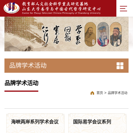
品牌学术活动
品牌学术活动
>
首页
品牌学术活动
海峡两岸系列学术会议
国际易学会议系列