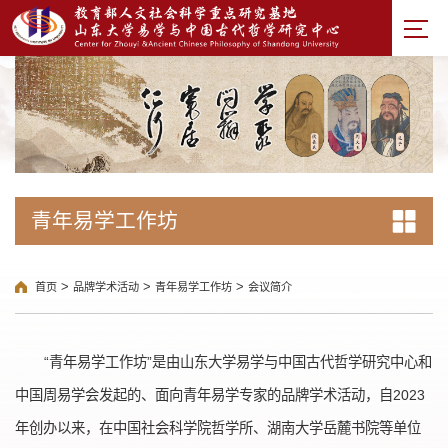
青年易学工作坊
>
>
>
首页
品牌学术活动
青年易学工作坊
会议简介
“青年易学工作坊”是由山东大学易学与中国古代哲学研究中心和
中国周易学会发起的、面向青年易学专家的品牌学术活动，自2023
年创办以来，在中国社会科学院哲学所、湖南大学岳麓书院等单位