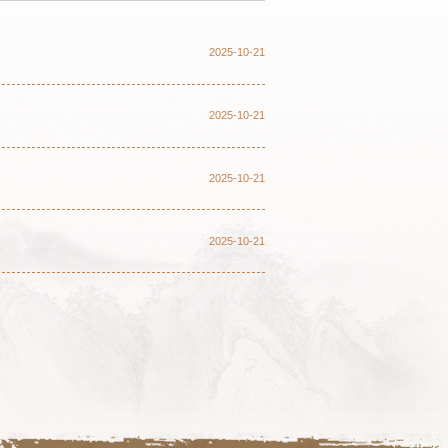
2025-10-21
2025-10-21
2025-10-21
2025-10-21