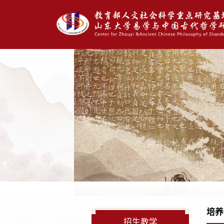
培养
招生教学