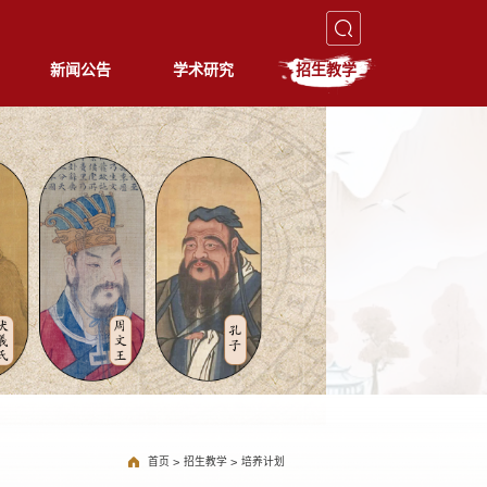
新闻公告
学术研究
招生教学
首页
>
招生教学
>
培养计划