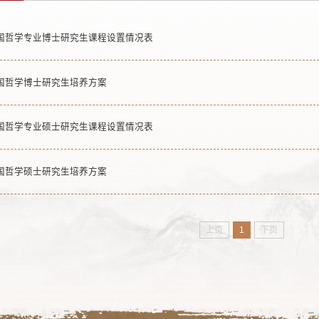
国哲学专业博士研究生课程设置情况表
国哲学博士研究生培养方案
国哲学专业硕士研究生课程设置情况表
国哲学硕士研究生培养方案
上页
1
下页