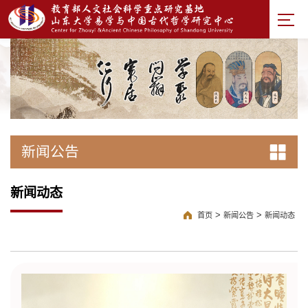
新闻公告
新闻动态
>
>
首页
新闻公告
新闻动态