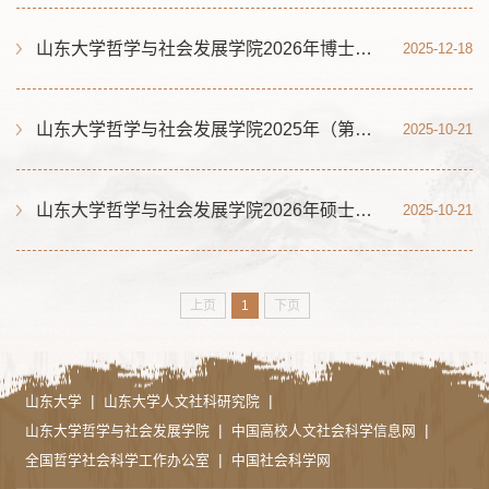
山东大学哲学与社会发展学院2026年博士研究生招生实施方案
2025-12-18
山东大学哲学与社会发展学院2025年（第二批）博士研究生招生实施方案（含易学中心、犹太教中心）
2025-10-21
山东大学哲学与社会发展学院2026年硕士研究生招生章程
2025-10-21
上页
1
下页
|
|
山东大学
山东大学人文社科研究院
|
|
山东大学哲学与社会发展学院
中国高校人文社会科学信息网
|
全国哲学社会科学工作办公室
中国社会科学网