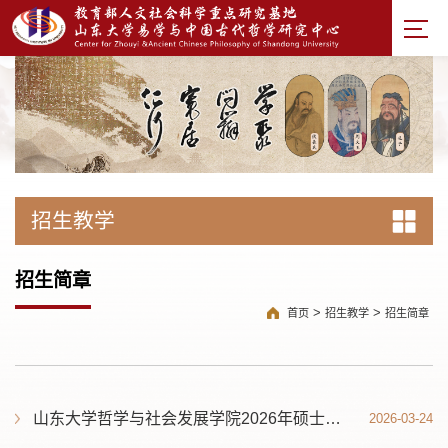
招生教学
招生简章
>
>
首页
招生教学
招生简章
山东大学哲学与社会发展学院2026年硕士研究生招生考试复试录取办法
2026-03-24