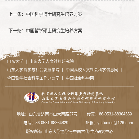
上一条：
中国哲学博士研究生培养方案
下一条：
中国哲学硕士研究生培养方案
|
|
山东大学
山东大学人文社科研究院
|
|
山东大学哲学与社会发展学院
中国高校人文社会科学信息网
|
全国哲学社会科学工作办公室
中国社会科学网
地址：山东省济南市山大南路27号
传真：86-0531-88364359
电话：86-0531-88364829
邮箱：yistudies@126.com
版权所有 山东大学易学与中国古代哲学研究中心