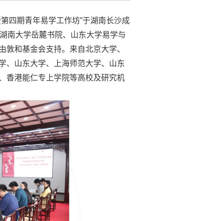
坊暨第四期青年易学工作坊”于湖南长沙成
由湖南大学岳麓书院、山东大学易学与
由敦和基金会支持。来自北京大学、
学、山东大学、上海师范大学、山东
、香港能仁专上学院等高校及研究机