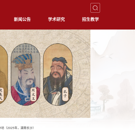
新闻公告
学术研究
招生教学
坊（2025年，湖南长沙）