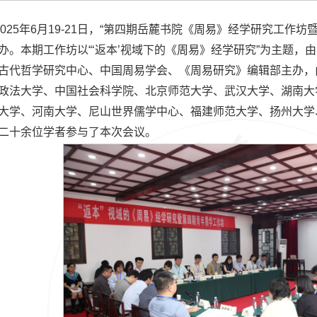
2025年6月19-21日，“第四期岳麓书院《周易》经学研究工作
办。本期工作坊以“‘返本’视域下的《周易》经学研究”为主题，
古代哲学研究中心、中国周易学会、《周易研究》编辑部主办，
政法大学、中国社会科学院、北京师范大学、武汉大学、湖南大
大学、河南大学、尼山世界儒学中心、福建师范大学、扬州大学
二十余位学者参与了本次会议。