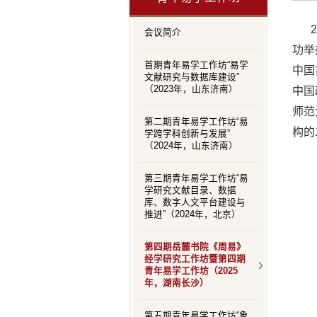
会议简介
功举
首期青年易学工作坊“易学
中国
文献研究与数据库建设”
（2023年，山东济南）
中国
师范
第二期青年易学工作坊“易
构的
学跨学科创新与发展”
（2024年，山东济南）
第三期青年易学工作坊“易
学研究文献目录、数据
库、数字人文平台建设与
推进”（2024年，北京）
第四期岳麓书院《周易》
经学研究工作坊暨第四期
青年易学工作坊（2025
年，湖南长沙）
第五期青年易学工作坊“象