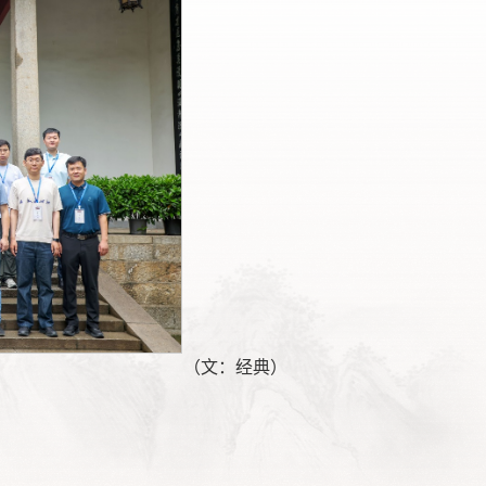
（文：经典）