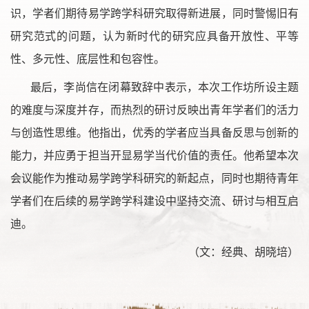
识，学者们期待易学跨学科研究取得新进展，同时警惕旧有
研究范式的问题，认为新时代的研究应具备开放性、平等
性、多元性、底层性和包容性。
最后，李尚信在闭幕致辞中表示，本次工作坊所设主题
的难度与深度并存，而热烈的研讨反映出青年学者们的活力
与创造性思维。他指出，优秀的学者应当具备反思与创新的
能力，并应勇于担当开显易学当代价值的责任。他希望本次
会议能作为推动易学跨学科研究的新起点，同时也期待青年
学者们在后续的易学跨学科建设中坚持交流、研讨与相互启
迪。
（文：经典、胡晓培）