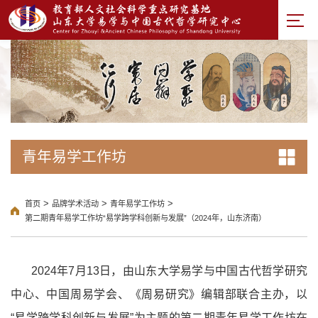
青年易学工作坊
>
>
>
首页
品牌学术活动
青年易学工作坊
第二期青年易学工作坊“易学跨学科创新与发展”（2024年，山东济南）
2024年7月13日，由山东大学易学与中国古代哲学研究
中心、中国周易学会、《周易研究》编辑部联合主办，以
“易学跨学科创新与发展”为主题的第二期青年易学工作坊在