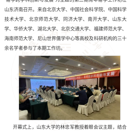
山东济南召开。来自北京大学、中国社会科学院、中国科学
技术大学、北京师范大学、同济大学、南开大学、山东大
学、华侨大学、湖北大学、北京交通大学、福建师范大学、
海南师范大学、尼山世界儒学中心等高校及科研机构的三十
余名学者参与了本期工作坊。
开幕式上，山东大学的林忠军教授着眼会议主题，结合