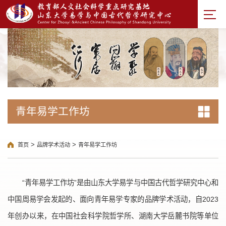
青年易学工作坊
>
>
首页
品牌学术活动
青年易学工作坊
“青年易学工作坊”是由山东大学易学与中国古代哲学研究中心和
中国周易学会发起的、面向青年易学专家的品牌学术活动，自2023
年创办以来，在中国社会科学院哲学所、湖南大学岳麓书院等单位