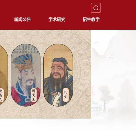
新闻公告
学术研究
招生教学