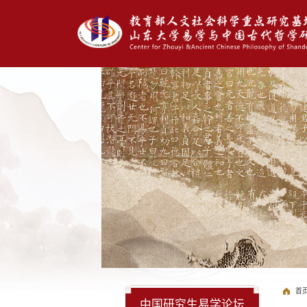
首
中国研究生易学论坛