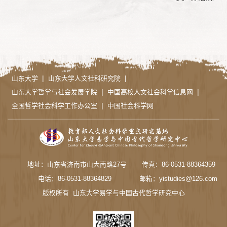
|
|
山东大学
山东大学人文社科研究院
|
|
山东大学哲学与社会发展学院
中国高校人文社会科学信息网
|
全国哲学社会科学工作办公室
中国社会科学网
地址：山东省济南市山大南路27号
传真：86-0531-88364359
电话：86-0531-88364829
邮箱：yistudies@126.com
版权所有 山东大学易学与中国古代哲学研究中心