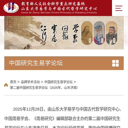
中国研究生易学论坛
>
>
>
首页
品牌学术活动
中国研究生易学论坛
第二届中国研究生易学论坛（2025年，山东济南）
2025年12月28日，由山东大学易学与中国古代哲学研究中心、
中国周易学会、《周易研究》编辑部联合主办的第二届中国研究生