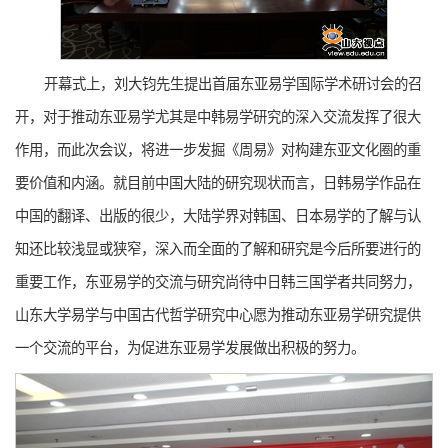
开幕式上，刘大钧先生提出首届东亚易学国际学术研讨会的召
开，对于推动东亚易学尤其是中韩易学研究的深入交流发挥了很大
作用，而此次会议，将进一步发掘《周易》对构建东亚文化圈的重
要价值和内涵。就目前中国大陆的研究现状而言，日韩易学作品在
中国的翻译、出版的很少，大陆学界对韩国、日本易学的了解与认
知还比较浅显或狭窄，深入而全面的了解和研究是今后所要进行的
重要工作，东亚易学的交流与研究尚待中日韩三国学者共同努力，
山东大学易学与中国古代哲学研究中心愿为推动东亚易学研究提供
一个交流的平台，为促进东亚易学发展做出积极的努力。