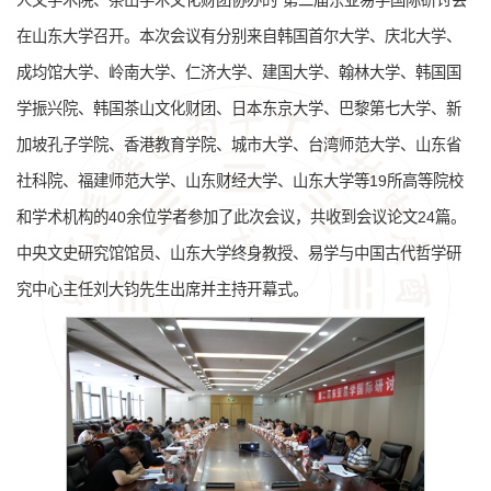
人文学术院、茶山学术文化财团协办的“第二届东亚易学国际研讨会”
在山东大学召开。本次会议有分别来自韩国首尔大学、庆北大学、
成均馆大学、岭南大学、仁济大学、建国大学、翰林大学、韩国国
学振兴院、韩国茶山文化财团、日本东京大学、巴黎第七大学、新
加坡孔子学院、香港教育学院、城市大学、台湾师范大学、山东省
社科院、福建师范大学、山东财经大学、山东大学等19所高等院校
和学术机构的40余位学者参加了此次会议，共收到会议论文24篇。
中央文史研究馆馆员、山东大学终身教授、易学与中国古代哲学研
究中心主任刘大钧先生出席并主持开幕式。