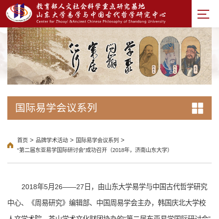
国际易学会议系列
>
>
>
首页
品牌学术活动
国际易学会议系列
“第二届东亚易学国际研讨会”成功召开（2018年，济南山东大学）
2018年5月26——27日，由山东大学易学与中国古代哲学研究
中心、《周易研究》编辑部、中国周易学会主办，韩国庆北大学校