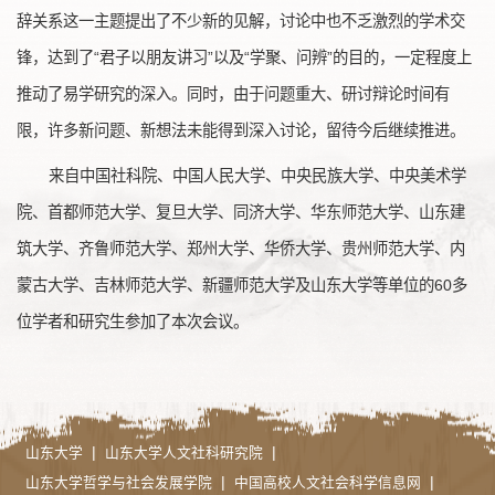
辞关系这一主题提出了不少新的见解，讨论中也不乏激烈的学术交
锋，达到了“君子以朋友讲习”以及“学聚、问辨”的目的，一定程度上
推动了易学研究的深入。同时，由于问题重大、研讨辩论时间有
限，许多新问题、新想法未能得到深入讨论，留待今后继续推进。
来自中国社科院、中国人民大学、中央民族大学、中央美术学
院、首都师范大学、复旦大学、同济大学、华东师范大学、山东建
筑大学、齐鲁师范大学、郑州大学、华侨大学、贵州师范大学、内
蒙古大学、吉林师范大学、新疆师范大学及山东大学等单位的60多
位学者和研究生参加了本次会议。
|
|
山东大学
山东大学人文社科研究院
|
|
山东大学哲学与社会发展学院
中国高校人文社会科学信息网