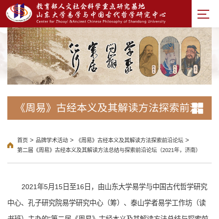
《周易》古经本义及其解读方法探索前沿
论坛
>
>
>
首页
品牌学术活动
《周易》古经本义及其解读方法探索前沿论坛
第二届《周易》古经本义及其解读方法总结与探索前沿论坛（2021年，济南）
2021年5月15日至16日，由山东大学易学与中国古代哲学研究
中心、孔子研究院易学研究中心（筹）、泰山学者易学工作坊（读