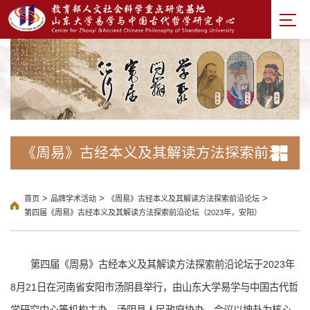
《周易》古经本义及其解读方法探索前沿
论坛
>
>
>
首页
品牌学术活动
《周易》古经本义及其解读方法探索前沿论坛
第四届《周易》古经本义及其解读方法探索前沿论坛（2023年，安阳）
第四届《周易》古经本义及其解读方法探索前沿论坛于2023年
8月21日在河南省安阳市汤阴县举行，由山东大学易学与中国古代哲