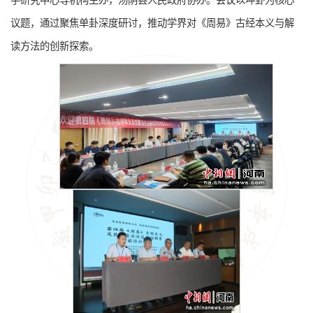
学研究中心等机构主办，汤阴县人民政府协办。会议以坤卦为核心
议题，通过聚焦单卦深度研讨，推动学界对《周易》古经本义与解
读方法的创新探索。