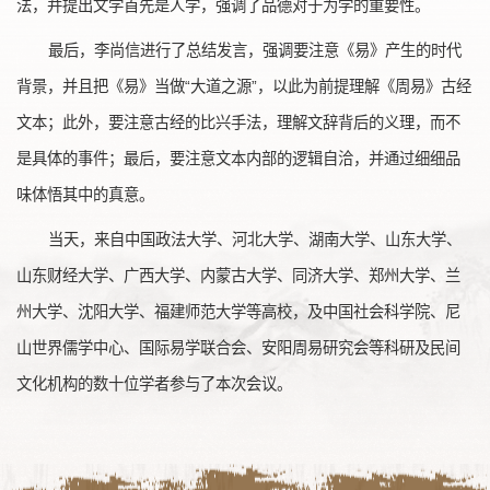
法，并提出文学首先是人学，强调了品德对于为学的重要性。
最后，李尚信进行了总结发言，强调要注意《易》产生的时代
背景，并且把《易》当做“大道之源”，以此为前提理解《周易》古经
文本；此外，要注意古经的比兴手法，理解文辞背后的义理，而不
是具体的事件；最后，要注意文本内部的逻辑自洽，并通过细细品
味体悟其中的真意。
当天，来自中国政法大学、河北大学、湖南大学、山东大学、
山东财经大学、广西大学、内蒙古大学、同济大学、郑州大学、兰
州大学、沈阳大学、福建师范大学等高校，及中国社会科学院、尼
山世界儒学中心、国际易学联合会、安阳周易研究会等科研及民间
文化机构的数十位学者参与了本次会议。