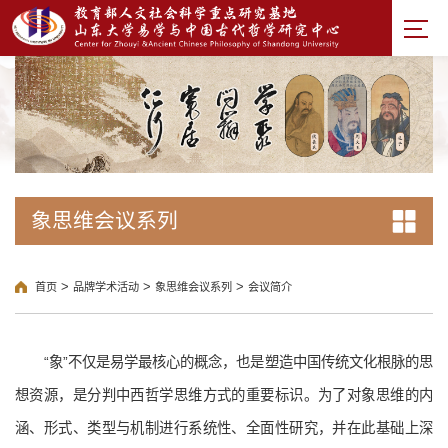
象思维会议系列
>
>
>
首页
品牌学术活动
象思维会议系列
会议简介
“象”不仅是易学最核心的概念，也是塑造中国传统文化根脉的思
想资源，是分判中西哲学思维方式的重要标识。为了对象思维的内
涵、形式、类型与机制进行系统性、全面性研究，并在此基础上深