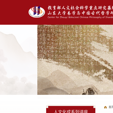
首
人文化成系列讲座