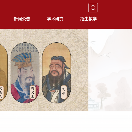
新闻公告
学术研究
招生教学