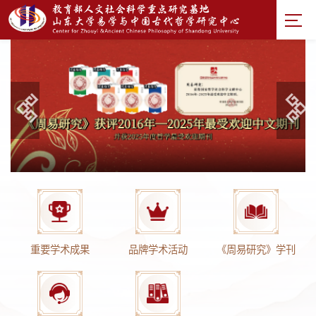
重要学术成果
品牌学术活动
《周易研究》学刊