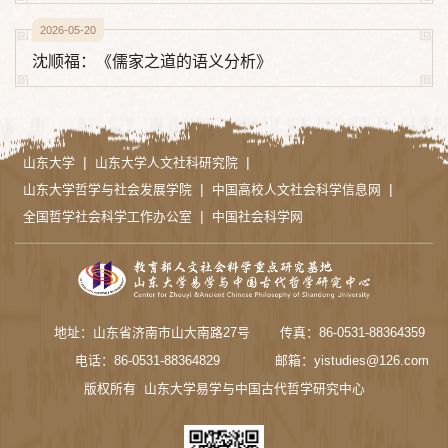
2026-05-20
沈顺福：《儒家之道的语义分析》
|
|
山东大学
山东大学人文社科研究院
|
|
山东大学哲学与社会发展学院
中国高校人文社会科学信息网
|
全国哲学社会科学工作办公室
中国社会科学网
地址：山东省济南市山大南路27号
传真：86-0531-88364359
电话：86-0531-88364829
邮箱：yistudies@126.com
版权所有 山东大学易学与中国古代哲学研究中心