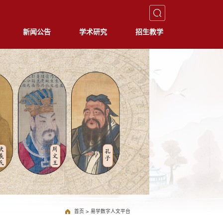
新闻公告
学术研究
招生教学
首页
>
易学数字人文平台