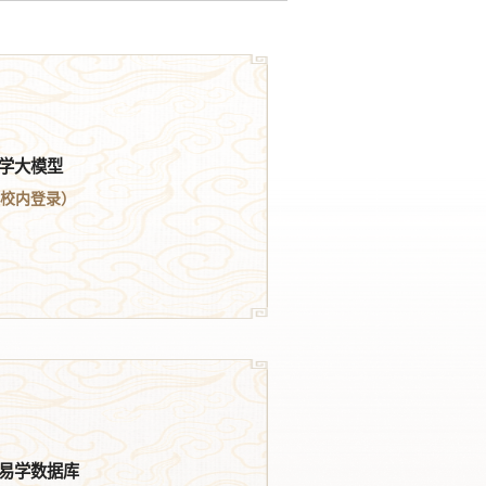
学大模型
校内登录）
易学数据库