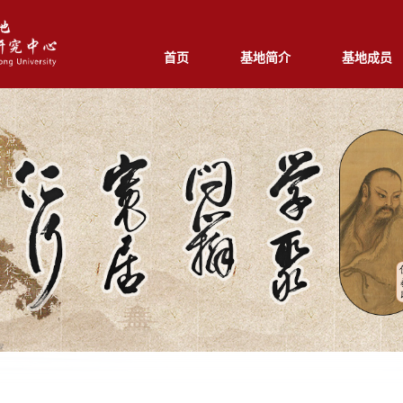
首页
基地简介
基地成员