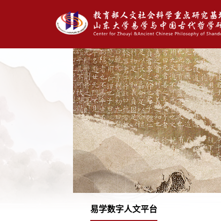
易学数字人文平台