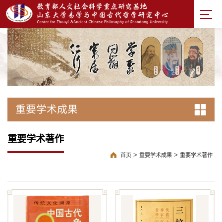
重要学术成果
重要学术著作
>
>
首页
重要学术成果
重要学术著作