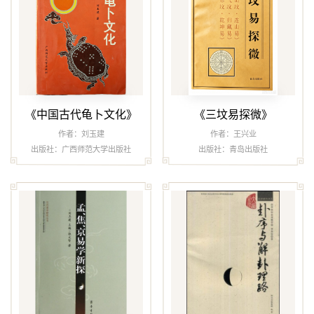
《中国古代龟卜文化》
《三坟易探微》
作者：刘玉建
作者：王兴业
出版社：广西师范大学出版社
出版社：青岛出版社