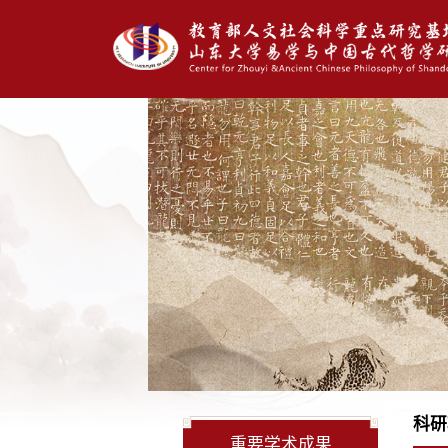
科研
重要学术成果