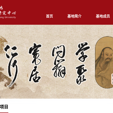
首页
基地简介
基地成员
项目