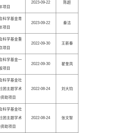
2023-09-22
陈超
年项目
会科学基金青
2023-09-22
秦洁
年项目
会科学基金重
2022-09-30
王新春
点项目
会科学基金一
2022-09-30
翟奎凤
般项目
会科学基金社
社团主题学术
2022-08-24
刘大钧
动资助项目
会科学基金社
社团主题学术
2022-08-24
张文智
动资助项目