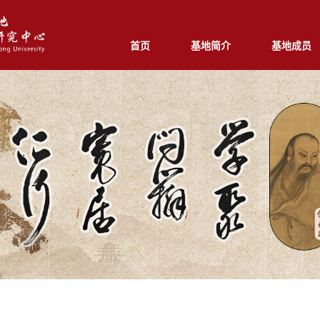
首页
基地简介
基地成员