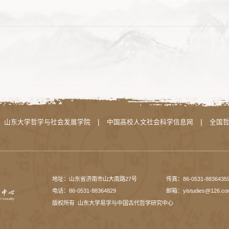
|
|
山东大学哲学与社会发展学院
中国高校人文社会科学信息网
全国
地址：山东省济南市山大南路27号
传真：86-0531-8836435
电话：86-0531-88364829
邮箱：yistudies@126.co
版权所有 山东大学易学与中国古代哲学研究中心