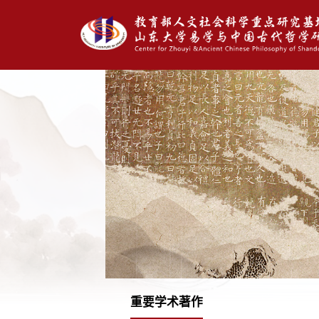
重要学术著作