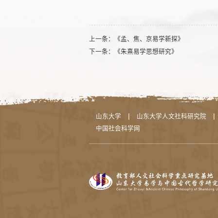
上一条：
《孟、焦、京易学新探》
下一条：
《朱熹易学思想研究》
|
|
山东大学
山东大学人文社科研究院
中国社会科学网