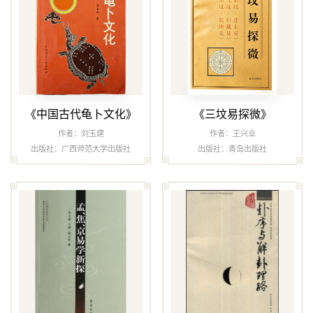
《中国古代龟卜文化》
《三坟易探微》
作者：刘玉建
作者：王兴业
出版社：广西师范大学出版社
出版社：青岛出版社