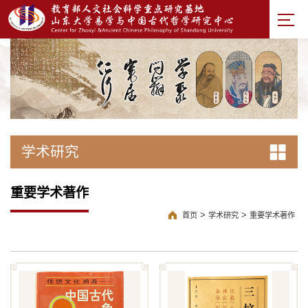
学术研究
重要学术著作
>
>
首页
学术研究
重要学术著作