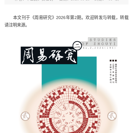
本文刊于《周易研究》2026年第2期。欢迎转发与转载，转载
请注明来源。