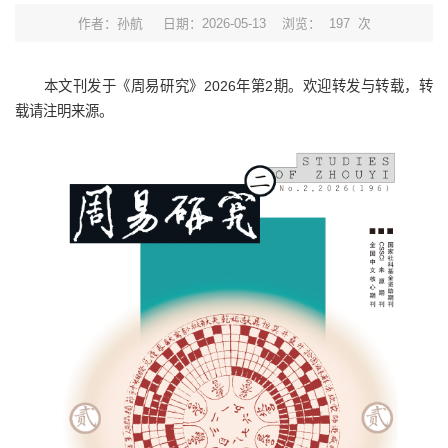
作者：孙航
日期：2026-05-13
浏览：
197
次
本文刊发于《周易研究》2026年第2期。欢迎转发与转载，转
载请注明来源。