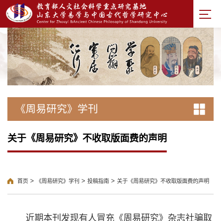
《周易研究》学刊
关于《周易研究》不收取版面费的声明
>
>
>
首页
《周易研究》学刊
投稿指南
关于《周易研究》不收取版面费的声明
近期本刊发现有人冒充《周易研究》杂志社骗取