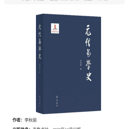
作者：
李秋丽