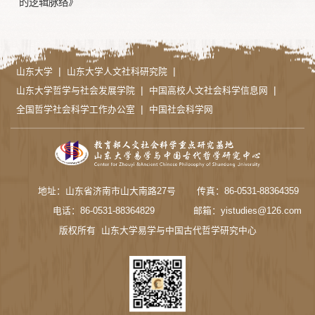
的逻辑脉络》
|
|
山东大学
山东大学人文社科研究院
|
|
山东大学哲学与社会发展学院
中国高校人文社会科学信息网
|
全国哲学社会科学工作办公室
中国社会科学网
地址：山东省济南市山大南路27号
传真：86-0531-88364359
电话：86-0531-88364829
邮箱：yistudies@126.com
版权所有 山东大学易学与中国古代哲学研究中心