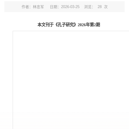
作者：林忠军
日期：2026-03-25
浏览：
28
次
本文刊于《孔子研究》2026年第2期