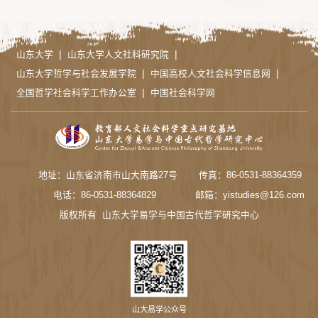
|
|
山东大学
山东大学人文社科研究院
|
|
山东大学哲学与社会发展学院
中国高校人文社会科学信息网
|
全国哲学社会科学工作办公室
中国社会科学网
地址：山东省济南市山大南路27号
传真：86-0531-88364359
电话：86-0531-88364829
邮箱：yistudies@126.com
版权所有 山东大学易学与中国古代哲学研究中心
山大易学公众号