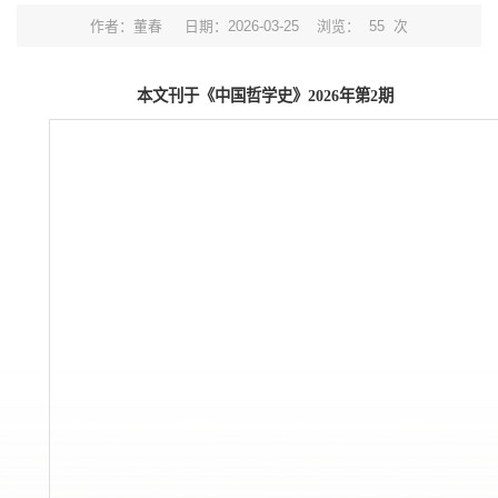
作者：董春
日期：2026-03-25
浏览：
55
次
本文刊于《中国哲学史》2026年第2期