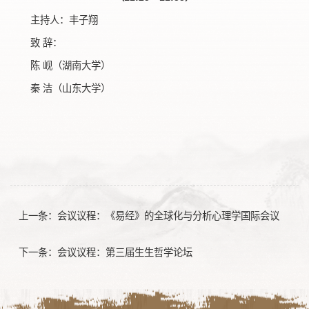
主持人：丰子翔
致 辞：
陈 岘（湖南大学）
秦 洁（山东大学）
上一条：
会议议程：《易经》的全球化与分析心理学国际会议
下一条：
会议议程：第三届生生哲学论坛