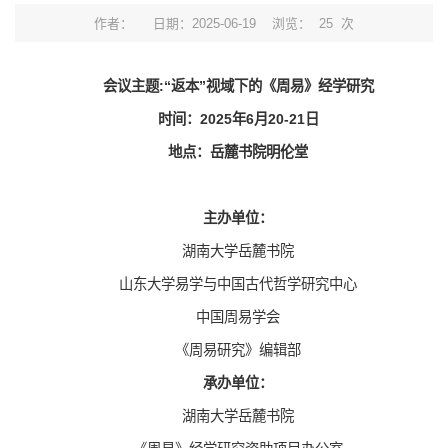
作者：
日期：2025-06-19
浏览：
25
次
会议主题:“返本”视域下的《周易》经学研究
时间：2025年6月20-21日
地点：岳麓书院明伦堂
主办单位：
湖南大学岳麓书院
山东大学易学与中国古代哲学研究中心
中国周易学会
《周易研究》编辑部
承办单位：
湖南大学岳麓书院