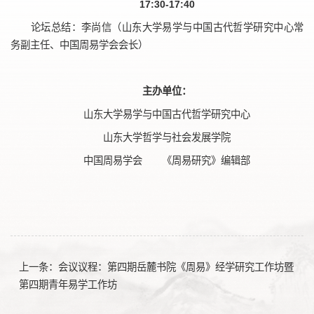
17:30-17:40
论坛总结：李尚信（山东大学易学与中国古代哲学研究中心常
务副主任、中国周易学会会长）
主办单位：
山东大学易学与中国古代哲学研究中心
山东大学哲学与社会发展学院
中国周易学会 《周易研究》编辑部
上一条：
会议议程：第四期岳麓书院《周易》经学研究工作坊暨
第四期青年易学工作坊