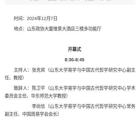
时间：2024年12月7日
地点：山东政协大厦维景大酒店三楼多功能厅
开幕式
8:30-8:45
主持人：张克宾（山东大学易学与中国古代哲学研究中心副主
任、教授）
致辞人：陈卫平（山东大学易学与中国古代哲学研究中心学术
委员会主任、华东师范大学教授）
李尚信（山东大学易学与中国古代哲学研究中心常务
副主任、中国周易学会会长）