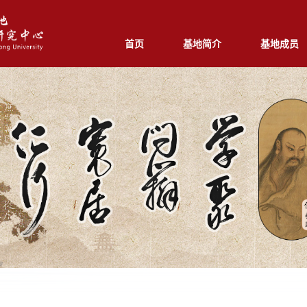
首页
基地简介
基地成员