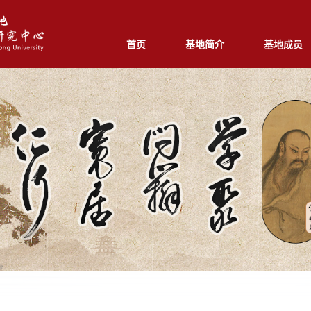
首页
基地简介
基地成员