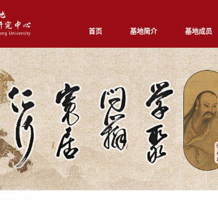
首页
基地简介
基地成员