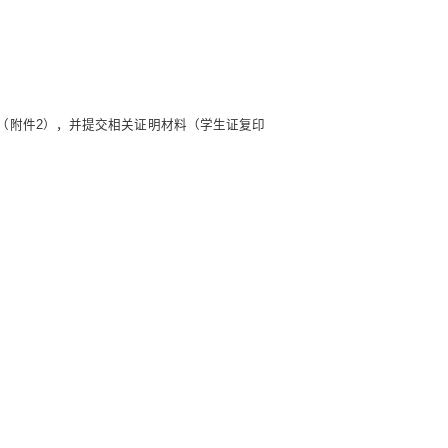
（附件2），并提交相关证明材料（学生证复印