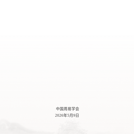
中国周易学会
2026年5月9日