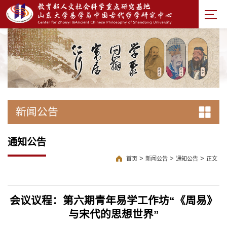
新闻公告
通知公告
>
>
>
首页
新闻公告
通知公告
正文
会议议程：第六期青年易学工作坊“《周易》
与宋代的思想世界”