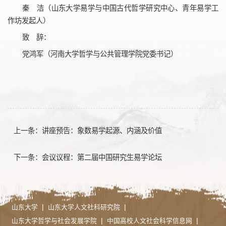
秦 洁（山东大学易学与中国古代哲学研究中心、青年易学工
作坊发起人）
致 辞：
党鸿军（河南大学哲学与公共管理学院党委书记）
上一条：
讲座预告：象数易学起源、内涵及价值
下一条：
会议议程：第二届中国研究生易学论坛
|
|
山东大学
山东大学人文社科研究院
|
|
山东大学哲学与社会发展学院
中国高校人文社会科学信息网