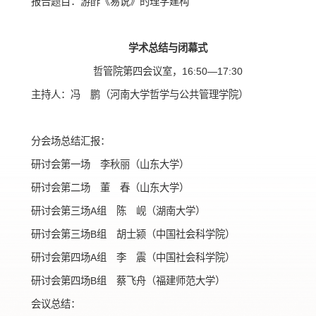
报告题目：游酢《易说》的理学建构
学术总结与闭幕式
哲管院第四会议室，16:50—17:30
主持人：冯 鹏（河南大学哲学与公共管理学院）
分会场总结汇报：
研讨会第一场 李秋丽（山东大学）
研讨会第二场 董 春（山东大学）
研讨会第三场A组 陈 岘（湖南大学）
研讨会第三场B组 胡士颍（中国社会科学院）
研讨会第四场A组 李 震（中国社会科学院）
研讨会第四场B组 蔡飞舟（福建师范大学）
会议总结：