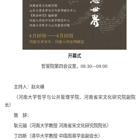
开幕式
哲管院第四会议室，08:30—09:00
主持人：赵炎峰
（河南大学哲学与公共管理学院、河南省宋文化研究院副院
长）
致 辞：
耿元骊（河南大学教授 河南省宋文化研究院院长）
丁四新（清华大学教授 中国周易学会副会长）