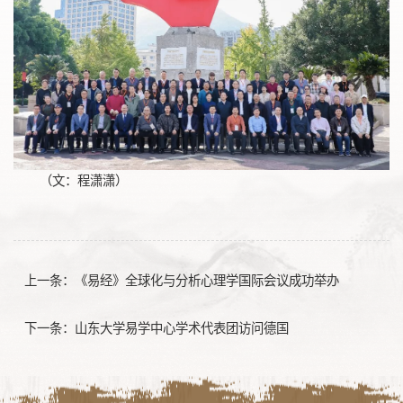
（文：程潇潇）
上一条：
《易经》全球化与分析心理学国际会议成功举办
下一条：
山东大学易学中心学术代表团访问德国