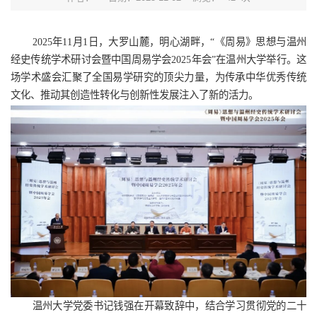
2025年11月1日，大罗山麓，明心湖畔，“《周易》思想与温州
经史传统学术研讨会暨中国周易学会2025年会”在温州大学举行。这
场学术盛会汇聚了全国易学研究的顶尖力量，为传承中华优秀传统
文化、推动其创造性转化与创新性发展注入了新的活力。
温州大学党委书记钱强在开幕致辞中，结合学习贯彻党的二十