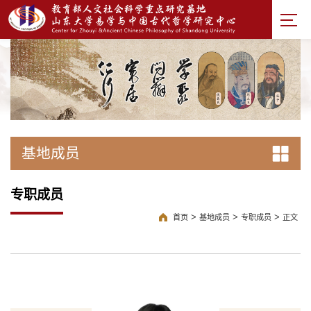
基地成员
专职成员
>
>
>
首页
基地成员
专职成员
正文