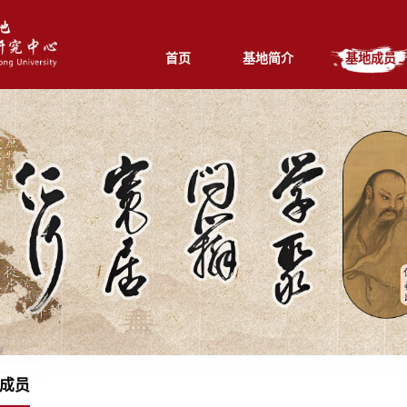
首页
基地简介
基地成员
成员