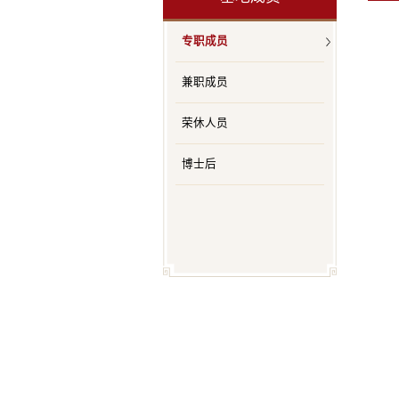
专职成员
兼职成员
荣休人员
博士后