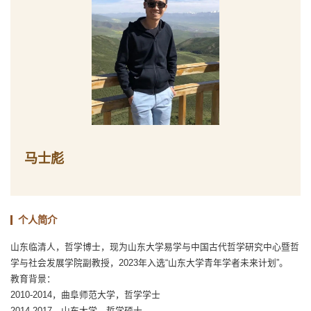
马士彪
个人简介
山东临清人，哲学博士，现为山东大学易学与中国古代哲学研究中心暨哲
学与社会发展学院副教授，2023年入选“山东大学青年学者未来计划”。
教育背景：
2010-2014，曲阜师范大学，哲学学士
2014-2017，山东大学，哲学硕士