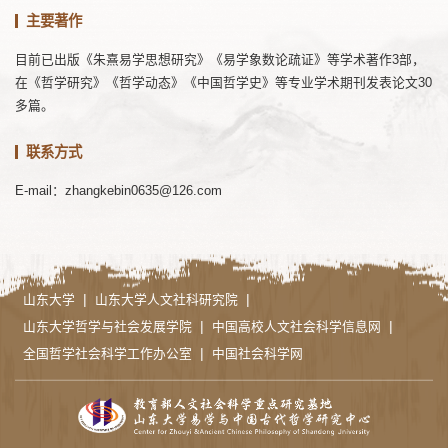
主要著作
目前已出版《朱熹易学思想研究》《易学象数论疏证》等学术著作3部，
在《哲学研究》《哲学动态》《中国哲学史》等专业学术期刊发表论文30
多篇。
联系方式
E-mail：zhangkebin0635@126.com
|
|
山东大学
山东大学人文社科研究院
|
|
山东大学哲学与社会发展学院
中国高校人文社会科学信息网
|
全国哲学社会科学工作办公室
中国社会科学网