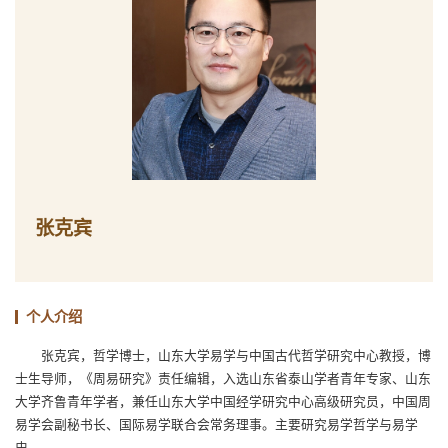
张克宾
个人介绍
张克宾，哲学博士，山东大学易学与中国古代哲学研究中心教授，博
士生导师，《周易研究》责任编辑，入选山东省泰山学者青年专家、山东
大学齐鲁青年学者，兼任山东大学中国经学研究中心高级研究员，中国周
易学会副秘书长、国际易学联合会常务理事。主要研究易学哲学与易学
史。