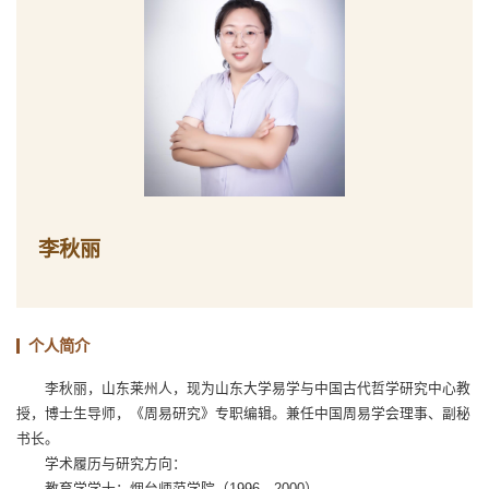
李秋丽
个人简介
李秋丽，山东莱州人，现为山东大学易学与中国古代哲学研究中心教
授，博士生导师，《周易研究》专职编辑。兼任中国周易学会理事、副秘
书长。
学术履历与研究方向：
教育学学士：烟台师范学院（1996—2000）