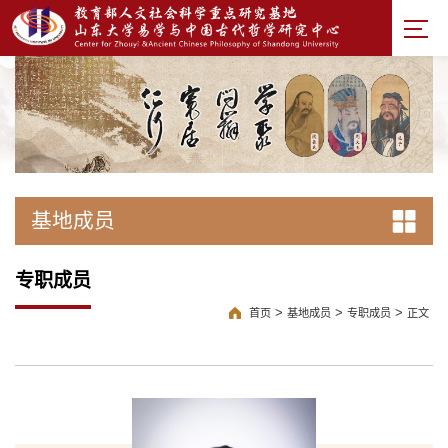
基地成员
专职成员
>
>
>
首页
基地成员
专职成员
正文