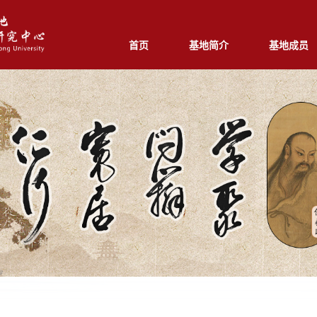
首页
基地简介
基地成员