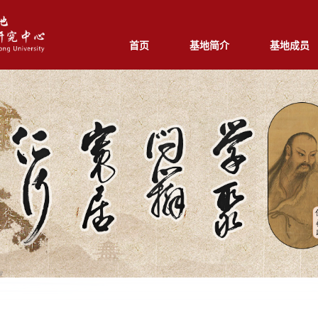
首页
基地简介
基地成员