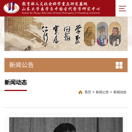
新闻公告
新闻动态
>
>
首页
新闻公告
新闻动态