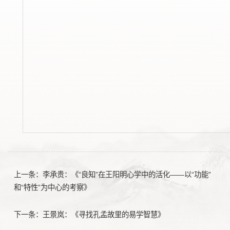
上一条：
李承贵：《“良知”在王阳明心学中的活化——以“功能”
和“特性”为中心的考察》
下一条：
王景岚：《寻找孔孟故里的易学智慧》