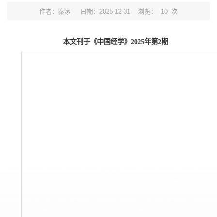
作者：秦潔
日期：2025-12-31
浏览：
10
次
本文刊于《中国经学》2025年第2期