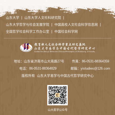
|
|
山东大学
山东大学人文社科研究院
|
|
山东大学哲学与社会发展学院
中国高校人文社会科学信息网
|
全国哲学社会科学工作办公室
中国社会科学网
地址：山东省济南市山大南路27号
传真：86-0531-88364359
电话：86-0531-88364829
邮箱：yistudies@126.com
版权所有 山东大学易学与中国古代哲学研究中心
山大易学公众号