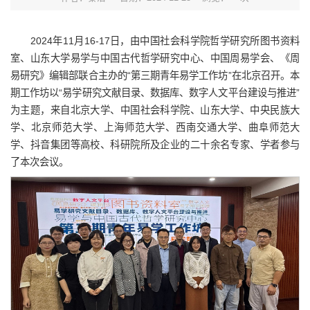
2024年11月16-17日，由中国社会科学院哲学研究所图书资料
室、山东大学易学与中国古代哲学研究中心、中国周易学会、《周
易研究》编辑部联合主办的“第三期青年易学工作坊”在北京召开。本
期工作坊以“易学研究文献目录、数据库、数字人文平台建设与推进”
为主题，来自北京大学、中国社会科学院、山东大学、中央民族大
学、北京师范大学、上海师范大学、西南交通大学、曲阜师范大
学、抖音集团等高校、科研院所及企业的二十余名专家、学者参与
了本次会议。